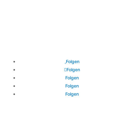
Folgen
Folgen
Folgen
Folgen
Folgen