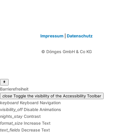
Impressum
|
Datenschutz
© Dönges GmbH & Co KG
Barrierefreiheit
close
Toggle the visibility of the Accessibility Toolbar
keyboard
Keyboard Navigation
visibility_off
Disable Animations
nights_stay
Contrast
format_size
Increase Text
text_fields
Decrease Text