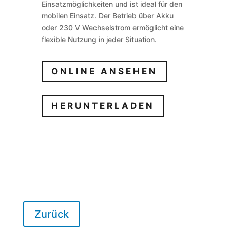
Einsatzmöglichkeiten und ist ideal für den
mobilen Einsatz. Der Betrieb über Akku
oder 230 V Wechselstrom ermöglicht eine
flexible Nutzung in jeder Situation.
ONLINE ANSEHEN
HERUNTERLADEN
Zurück